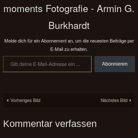
moments Fotografie - Armin G.
Burkhardt
Melde dich für ein Abonnement an, um die neuesten Beiträge per
E-Mail zu erhalten.
Gib deine E-Mail-Adresse ein ...
Abonnieren
Vorheriges Bild
Nächstes Bild
Kommentar verfassen