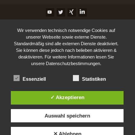
Wir verwenden technisch notwendige Cookies auf
unserer Webseite sowie externe Dienste.
Standardmäßig sind alle externen Dienste deaktiviert.
Sie können diese jedoch nach belieben aktivieren &
deaktivieren. Für weitere Informationen lesen Sie
unsere Datenschutzbestimmungen.
Essenziell
Statistiken
✓ Akzeptieren
Auswahl speichern
✕ Ablehnen