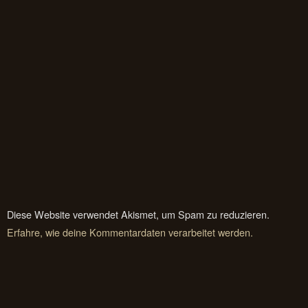
Diese Website verwendet Akismet, um Spam zu reduzieren.
Erfahre, wie deine Kommentardaten verarbeitet werden.