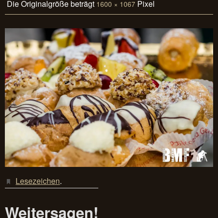
Die Originalgröße beträgt
Pixel
1600 × 1067
Lesezeichen
.
Weitersagen!