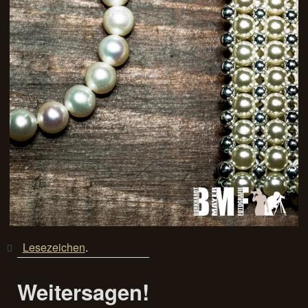
Lesezeichen
.
Weitersagen!