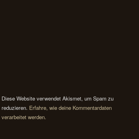
Diese Website verwendet Akismet, um Spam zu
reduzieren.
Erfahre, wie deine Kommentardaten
verarbeitet werden.