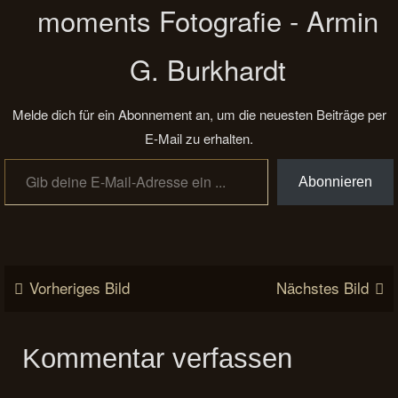
moments Fotografie - Armin
G. Burkhardt
Melde dich für ein Abonnement an, um die neuesten Beiträge per
E-Mail zu erhalten.
Gib deine E-Mail-Adresse ein ...
Abonnieren
Vorheriges Bild
Nächstes Bild
Kommentar verfassen