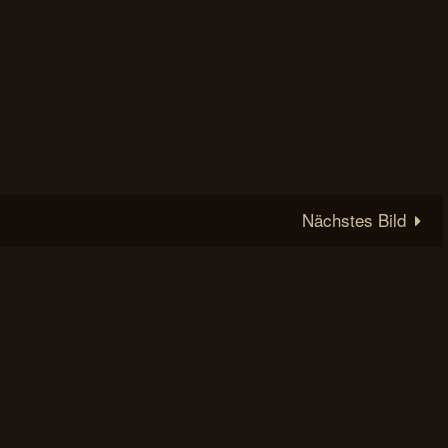
Nächstes Bild