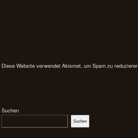
Diese Website verwendet Akismet, um Spam zu reduziere
Suchen
Suchen