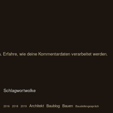
n.
Erfahre, wie deine Kommentardaten verarbeitet werden.
Schlagwortwolke
Architekt
Baublog
Bauen
2016
2018
2019
Baustellengespräch