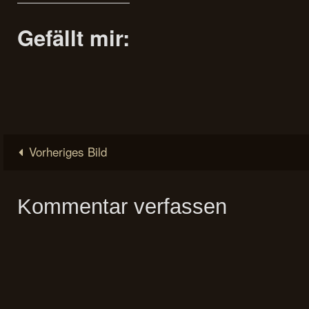
Gefällt mir:
Vorheriges Bild
Kommentar verfassen