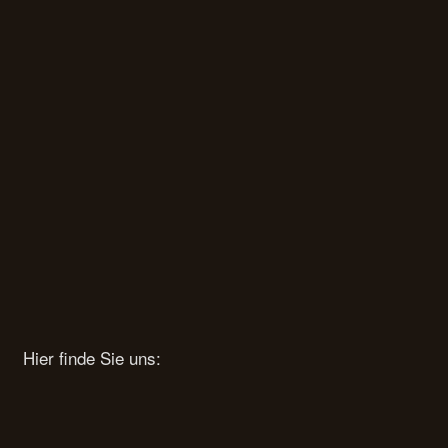
Hier finde Sie uns: