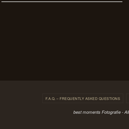
F.A.Q. – FREQUENTLY ASKED QUESTIONS
best moments Fotografie - Al