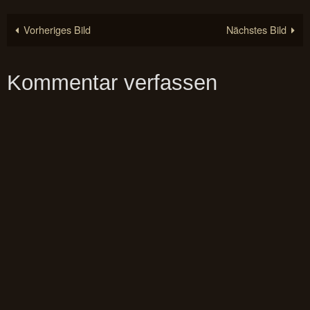
Vorheriges Bild
Nächstes Bild
Kommentar verfassen