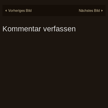
Vorheriges Bild
Nächstes Bild
Kommentar verfassen