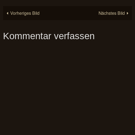
Vorheriges Bild
Nächstes Bild
Kommentar verfassen