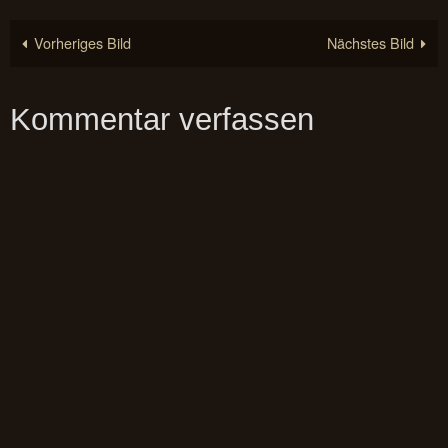
Vorheriges Bild
Nächstes Bild
Kommentar verfassen