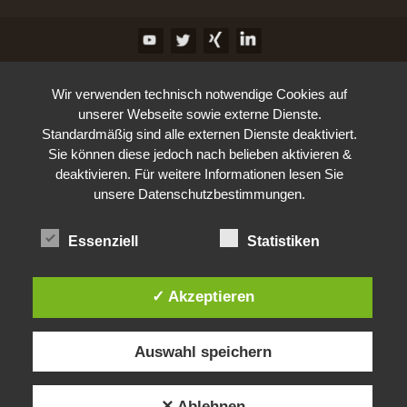
Wir verwenden technisch notwendige Cookies auf
unserer Webseite sowie externe Dienste.
Standardmäßig sind alle externen Dienste deaktiviert.
Sie können diese jedoch nach belieben aktivieren &
deaktivieren. Für weitere Informationen lesen Sie
unsere Datenschutzbestimmungen.
Essenziell
Statistiken
✓ Akzeptieren
Auswahl speichern
✕ Ablehnen