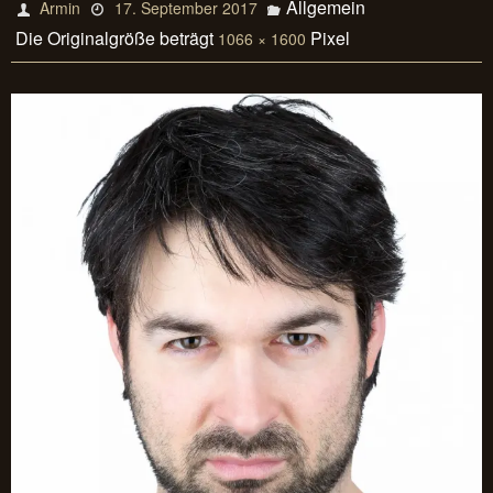
Allgemein
Armin
17. September 2017
Die Originalgröße beträgt
Pixel
1066 × 1600