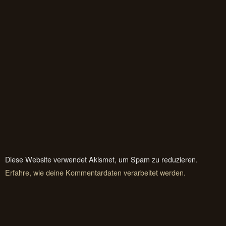
Diese Website verwendet Akismet, um Spam zu reduzieren.
Erfahre, wie deine Kommentardaten verarbeitet werden.