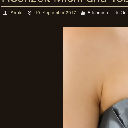
Armin
10. September 2017
Allgemein
Die Ori