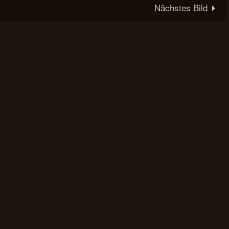
Nächstes Bild