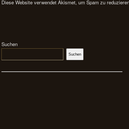
Diese Website verwendet Akismet, um Spam zu reduziere
Suchen
Suchen