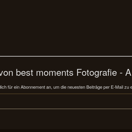
on best moments Fotografie - A
ich für ein Abonnement an, um die neuesten Beiträge per E-Mail zu e