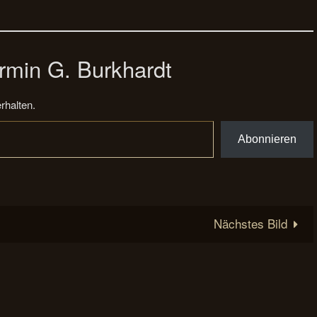
rmin G. Burkhardt
rhalten.
Abonnieren
Nächstes Bild