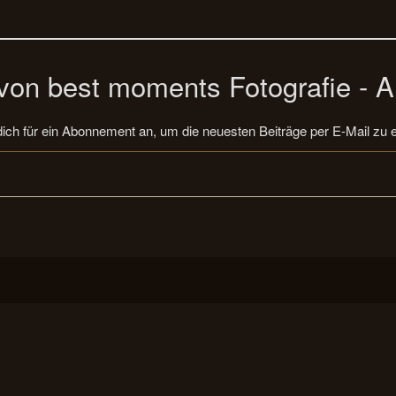
on best moments Fotografie - A
ich für ein Abonnement an, um die neuesten Beiträge per E-Mail zu e