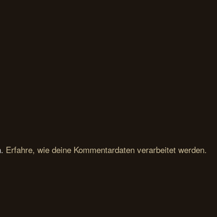
n.
Erfahre, wie deine Kommentardaten verarbeitet werden.