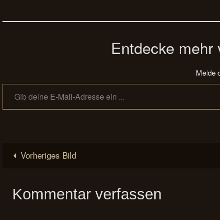
Entdecke mehr v
Melde d
Gib deine E-Mail-Adresse ein ...
Vorheriges Bild
Kommentar verfassen