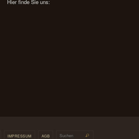
Hier finde Sie uns:
Suchen nach:
IMPRESSUM
AGB
Suchen