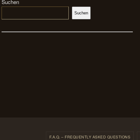
Suchen
Suchen
F.A.Q. – FREQUENTLY ASKED QUESTIONS