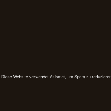
Diese Website verwendet Akismet, um Spam zu reduziere