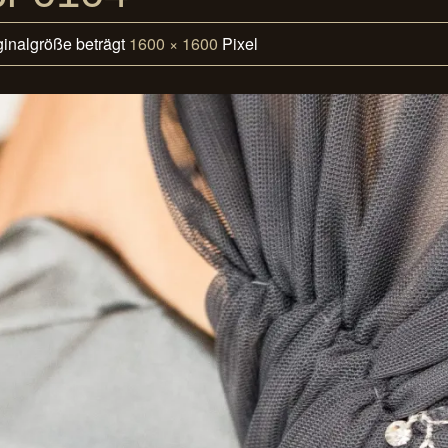
ginalgröße beträgt
1600 × 1600
Pixel