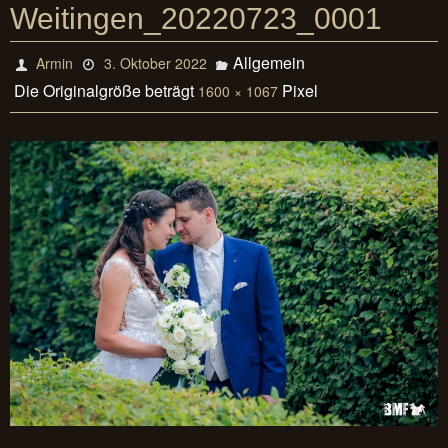
Weitingen_20220723_0001
Allgemein
Armin
3. Oktober 2022
Die Originalgröße beträgt
Pixel
1600 × 1067