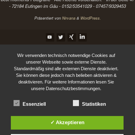
- 72184 Eutingen im Gäu - 0152/53541029 - 07457/9329453
Präsentiert von
Nirvana
&
WordPress.
Wir verwenden technisch notwendige Cookies auf
unserer Webseite sowie externe Dienste.
Standardmäßig sind alle externen Dienste deaktiviert.
Sie können diese jedoch nach belieben aktivieren &
deaktivieren. Für weitere Informationen lesen Sie
unsere Datenschutzbestimmungen.
Essenziell
Statistiken
✓ Akzeptieren