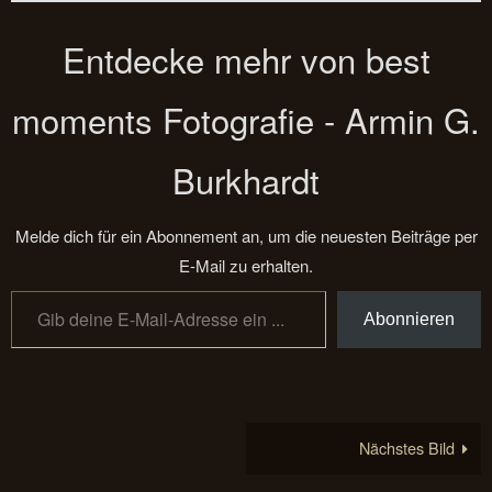
Entdecke mehr von best
moments Fotografie - Armin G.
Burkhardt
Melde dich für ein Abonnement an, um die neuesten Beiträge per
E-Mail zu erhalten.
Gib deine E-Mail-Adresse ein ...
Abonnieren
Nächstes Bild