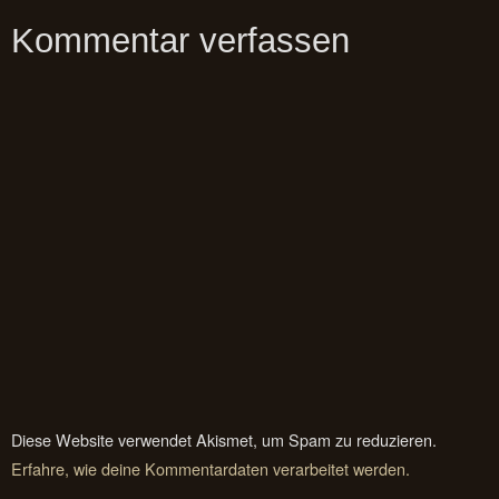
Kommentar verfassen
Diese Website verwendet Akismet, um Spam zu reduzieren.
Erfahre, wie deine Kommentardaten verarbeitet werden.