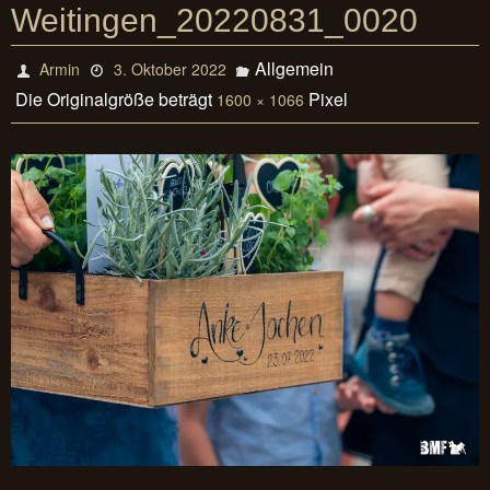
Weitingen_20220831_0020
Allgemein
Armin
3. Oktober 2022
Die Originalgröße beträgt
Pixel
1600 × 1066