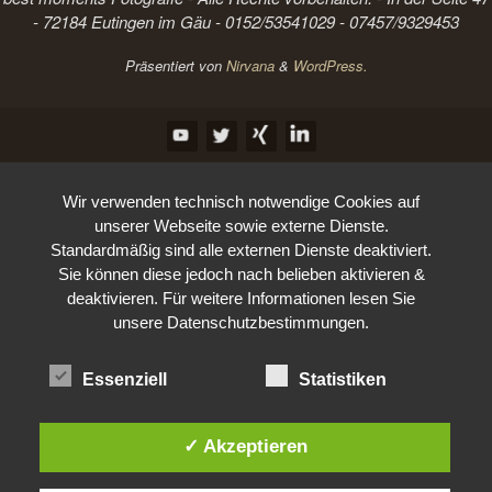
- 72184 Eutingen im Gäu - 0152/53541029 - 07457/9329453
Präsentiert von
Nirvana
&
WordPress.
Wir verwenden technisch notwendige Cookies auf
unserer Webseite sowie externe Dienste.
Standardmäßig sind alle externen Dienste deaktiviert.
Sie können diese jedoch nach belieben aktivieren &
deaktivieren. Für weitere Informationen lesen Sie
unsere Datenschutzbestimmungen.
Essenziell
Statistiken
✓ Akzeptieren