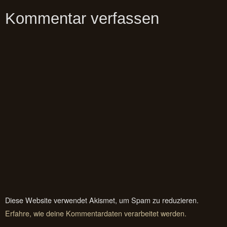
Kommentar verfassen
Diese Website verwendet Akismet, um Spam zu reduzieren.
Erfahre, wie deine Kommentardaten verarbeitet werden.