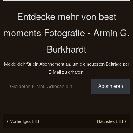
Entdecke mehr von best
moments Fotografie - Armin G.
Burkhardt
Melde dich für ein Abonnement an, um die neuesten Beiträge per
E-Mail zu erhalten.
Gib deine E-Mail-Adresse ein ...
Abonnieren
Vorheriges Bild
Nächstes Bild