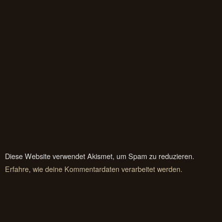
Diese Website verwendet Akismet, um Spam zu reduzieren.
Erfahre, wie deine Kommentardaten verarbeitet werden.