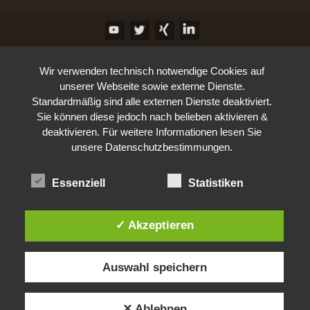
Wir verwenden technisch notwendige Cookies auf
unserer Webseite sowie externe Dienste.
Standardmäßig sind alle externen Dienste deaktiviert.
Sie können diese jedoch nach belieben aktivieren &
deaktivieren. Für weitere Informationen lesen Sie
unsere Datenschutzbestimmungen.
Essenziell
Statistiken
✓ Akzeptieren
Auswahl speichern
✕ Ablehnen