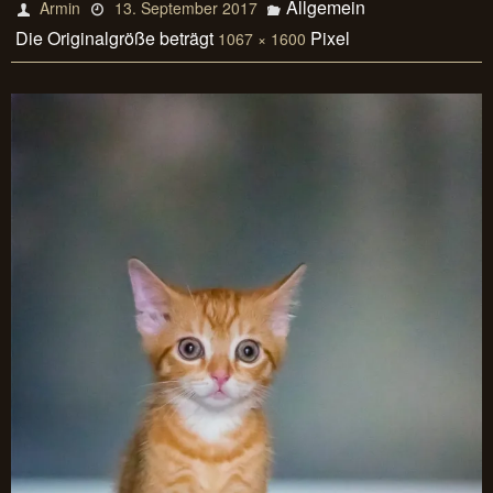
Allgemein
Armin
13. September 2017
Die Originalgröße beträgt
Pixel
1067 × 1600