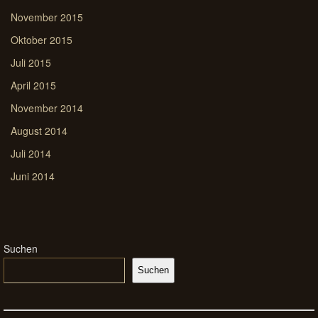
November 2015
Oktober 2015
Juli 2015
April 2015
November 2014
August 2014
Juli 2014
Juni 2014
Suchen
Suchen