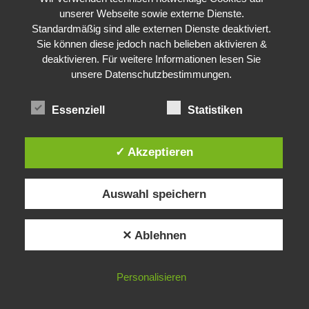
unserer Webseite sowie externe Dienste.
Standardmäßig sind alle externen Dienste deaktiviert.
Sie können diese jedoch nach belieben aktivieren &
deaktivieren. Für weitere Informationen lesen Sie
unsere Datenschutzbestimmungen.
Essenziell
Statistiken
✓ Akzeptieren
Auswahl speichern
✕ Ablehnen
Personalisieren