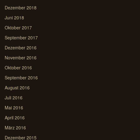
Dezember 2018
Juni 2018
Oktober 2017
September 2017
Dezember 2016
November 2016
Oktober 2016
September 2016
August 2016
Juli 2016
Mai 2016
April 2016
März 2016
Dezember 2015