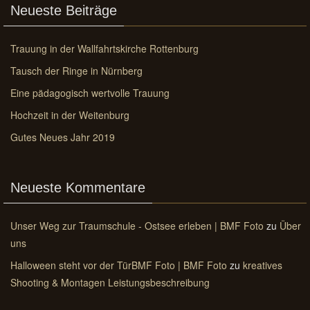
Neueste Beiträge
Trauung in der Wallfahrtskirche Rottenburg
Tausch der Ringe in Nürnberg
Eine pädagogisch wertvolle Trauung
Hochzeit in der Weitenburg
Gutes Neues Jahr 2019
Neueste Kommentare
Unser Weg zur Traumschule - Ostsee erleben | BMF Foto
zu
Über
uns
Halloween steht vor der TürBMF Foto | BMF Foto
zu
kreatives
Shooting & Montagen Leistungsbeschreibung