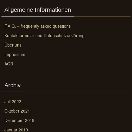
Allgemeine Informationen
F.A.Q. – frequently asked questions
Kontaktformular und Datenschutzerklärung
Über uns
Impressum
AGB
Archiv
Juli 2022
Oktober 2021
Dezember 2019
Januar 2019