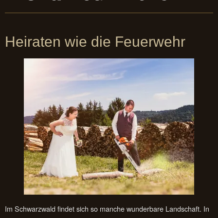
Heiraten wie die Feuerwehr
Im Schwarzwald findet sich so manche wunderbare Landschaft. In