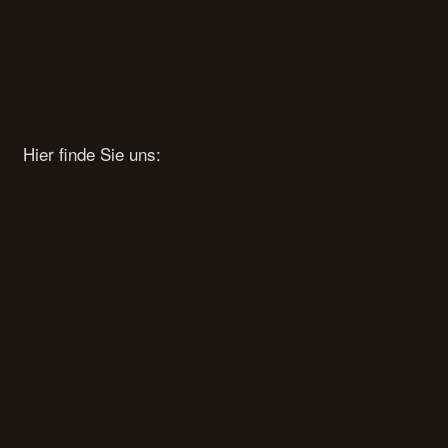
Hier finde Sie uns: