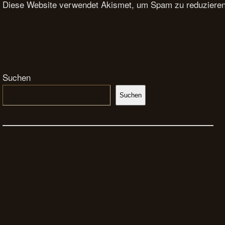
Diese Website verwendet Akismet, um Spam zu reduziere
Suchen
Suchen