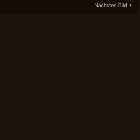
Nächstes Bild