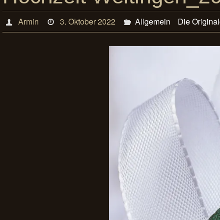
Armin
3. Oktober 2022
Allgemein
Die Origina