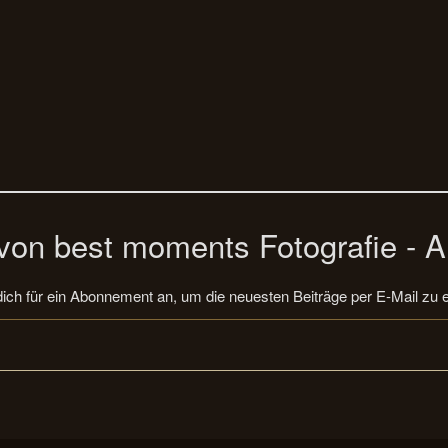
on best moments Fotografie - A
ich für ein Abonnement an, um die neuesten Beiträge per E-Mail zu e