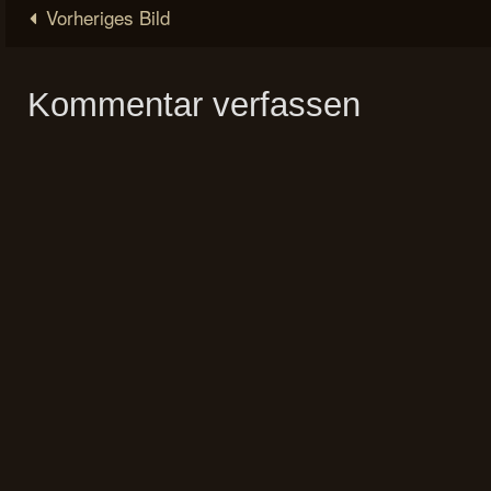
Vorheriges Bild
Kommentar verfassen