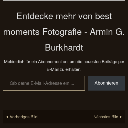
Entdecke mehr von best
moments Fotografie - Armin G.
Burkhardt
Melde dich für ein Abonnement an, um die neuesten Beiträge per
E-Mail zu erhalten.
Gib deine E-Mail-Adresse ein ...
Abonnieren
Vorheriges Bild
Nächstes Bild