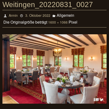
Weitingen_20220831_0027
Allgemein
Armin
3. Oktober 2022
Die Originalgröße beträgt
Pixel
1600 × 1066