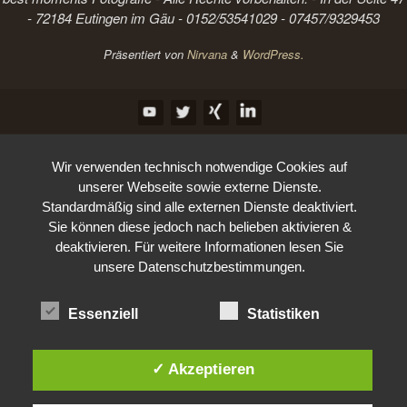
- 72184 Eutingen im Gäu - 0152/53541029 - 07457/9329453
Präsentiert von
Nirvana
&
WordPress.
Wir verwenden technisch notwendige Cookies auf
unserer Webseite sowie externe Dienste.
Standardmäßig sind alle externen Dienste deaktiviert.
Sie können diese jedoch nach belieben aktivieren &
deaktivieren. Für weitere Informationen lesen Sie
unsere Datenschutzbestimmungen.
Essenziell
Statistiken
✓ Akzeptieren