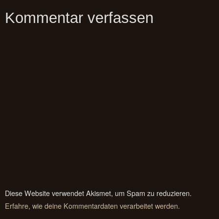
Kommentar verfassen
Diese Website verwendet Akismet, um Spam zu reduzieren.
Erfahre, wie deine Kommentardaten verarbeitet werden.